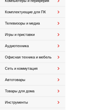
Компьютеры и периферия
Комплектующие для ПК
Телевизоры и медиа
Игры и приставки
Аудиотехника
Офисная техника и мебель
Сеть и коммутация
Автотовары
Товары для дома
Инструменты