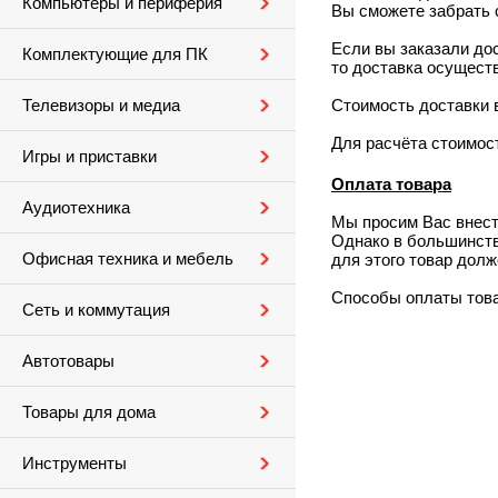
Компьютеры и периферия
Вы сможете забрать 
Если вы заказали дос
Комплектующие для ПК
то доставка осущест
Стоимость доставки 
Телевизоры и медиа
Для расчёта стоимос
Игры и приставки
Оплата товара
Аудиотехника
Мы просим Вас внести
Однако в большинств
Офисная техника и мебель
для этого товар долж
Способы оплаты това
Сеть и коммутация
Автотовары
Товары для дома
Инструменты