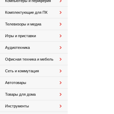
Компьютеры и периферия
Комплектующие для ПК
Телевизоры и медиа
Игры и приставки
Аудиотехника
Офисная техника и мебель
Сеть и коммутация
Автотовары
Товары для дома
Инструменты