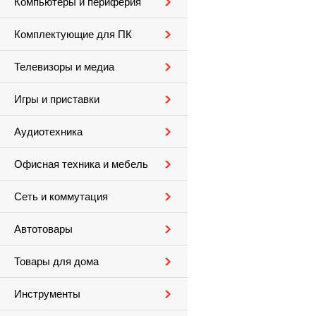
Компьютеры и периферия
Комплектующие для ПК
Телевизоры и медиа
Игры и приставки
Аудиотехника
Офисная техника и мебель
Сеть и коммутация
Автотовары
Товары для дома
Инструменты