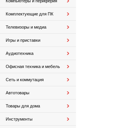
Компьютеры и периферия
Комплектующие для ПК
Телевизоры и медиа
Игры и приставки
Аудиотехника
Офисная техника и мебель
Сеть и коммутация
Автотовары
Товары для дома
Инструменты