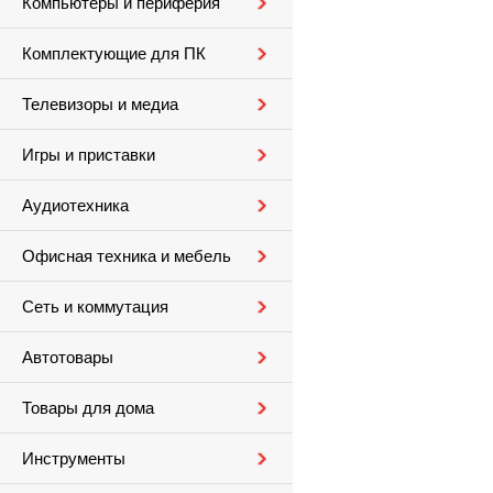
Компьютеры и периферия
Комплектующие для ПК
Телевизоры и медиа
Игры и приставки
Аудиотехника
Офисная техника и мебель
Сеть и коммутация
Автотовары
Товары для дома
Инструменты