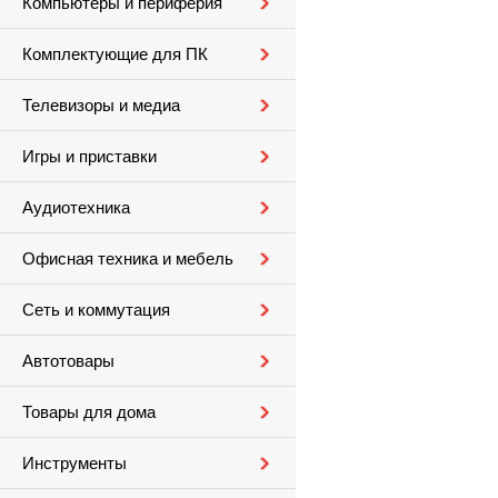
Компьютеры и периферия
Комплектующие для ПК
Телевизоры и медиа
Игры и приставки
Аудиотехника
Офисная техника и мебель
Сеть и коммутация
Автотовары
Товары для дома
Инструменты