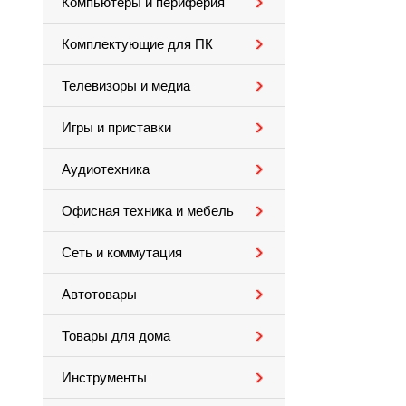
Компьютеры и периферия
Комплектующие для ПК
Телевизоры и медиа
Игры и приставки
Аудиотехника
Офисная техника и мебель
Сеть и коммутация
Автотовары
Товары для дома
Инструменты