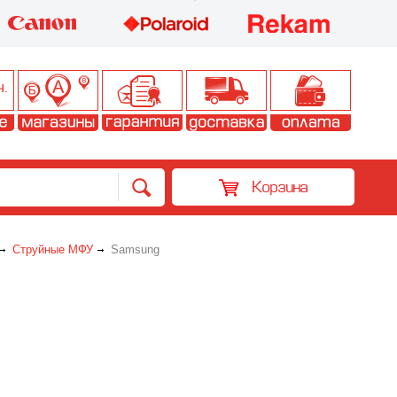
Корзина
Струйные МФУ
Samsung