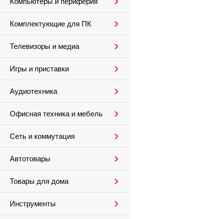
Компьютеры и периферия
Комплектующие для ПК
Телевизоры и медиа
Игры и приставки
Аудиотехника
Офисная техника и мебель
Сеть и коммутация
Автотовары
Товары для дома
Инструменты