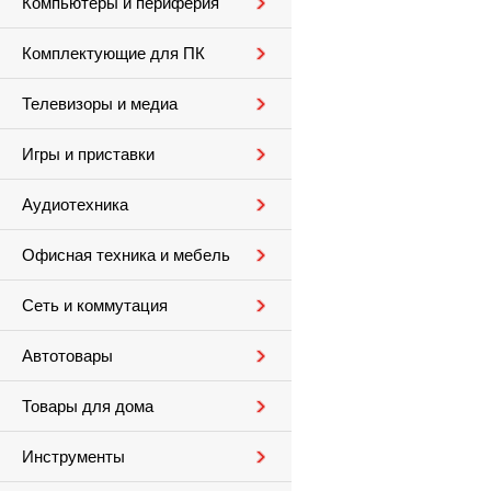
Компьютеры и периферия
Комплектующие для ПК
Телевизоры и медиа
Игры и приставки
Аудиотехника
Офисная техника и мебель
Сеть и коммутация
Автотовары
Товары для дома
Инструменты