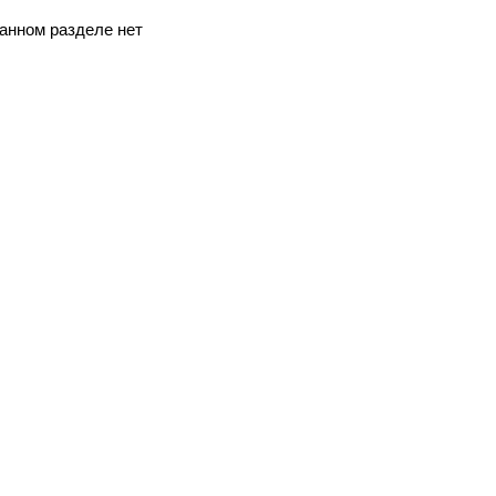
анном разделе нет