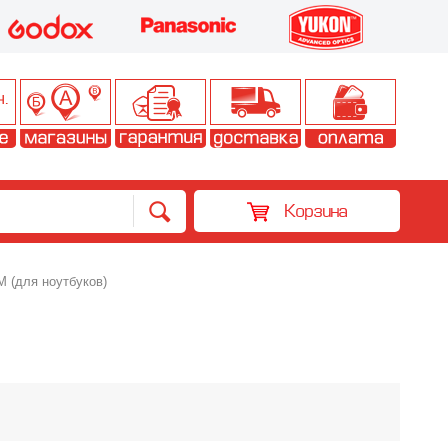
Корзина
(для ноутбуков)