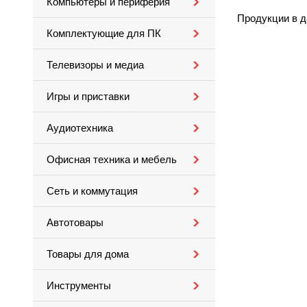
Компьютеры и периферия
Продукции в д
Комплектующие для ПК
Телевизоры и медиа
Игры и приставки
Аудиотехника
Офисная техника и мебель
Сеть и коммутация
Автотовары
Товары для дома
Инструменты