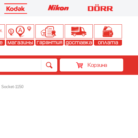
Корзина
Socket-1150