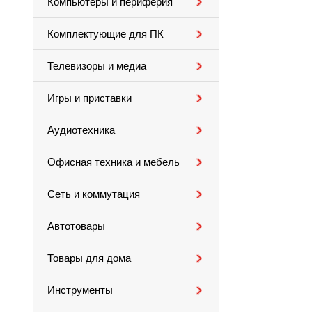
Компьютеры и периферия
Комплектующие для ПК
Телевизоры и медиа
Игры и приставки
Аудиотехника
Офисная техника и мебель
Сеть и коммутация
Автотовары
Товары для дома
Инструменты