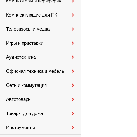
Компьютеры и периферия
Комплектующие для ПК
Телевизоры и медиа
Игры и приставки
Аудиотехника
Офисная техника и мебель
Сеть и коммутация
Автотовары
Товары для дома
Инструменты