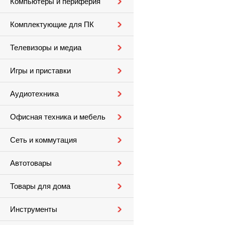
Компьютеры и периферия
Комплектующие для ПК
Телевизоры и медиа
Игры и приставки
Аудиотехника
Офисная техника и мебель
Сеть и коммутация
Автотовары
Товары для дома
Инструменты