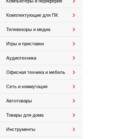
Компьютеры и периферия
Комплектующие для ПК
Телевизоры и медиа
Игры и приставки
Аудиотехника
Офисная техника и мебель
Сеть и коммутация
Автотовары
Товары для дома
Инструменты