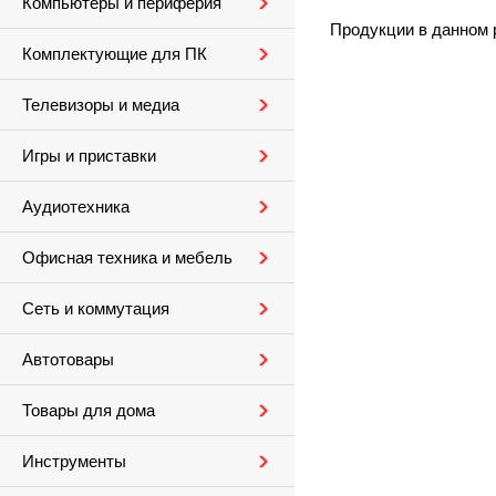
Компьютеры и периферия
Продукции в данном 
Комплектующие для ПК
Телевизоры и медиа
Игры и приставки
Аудиотехника
Офисная техника и мебель
Сеть и коммутация
Автотовары
Товары для дома
Инструменты