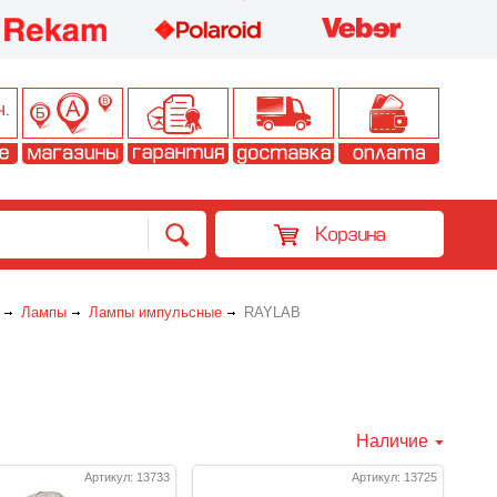
Корзина
Лампы
Лампы импульсные
RAYLAB
Наличие
Артикул: 13733
Артикул: 13725