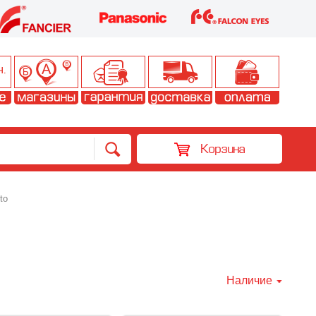
Корзина
to
Наличие