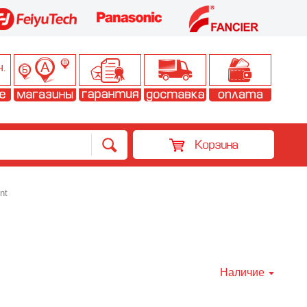
Корзина
nt
Наличие