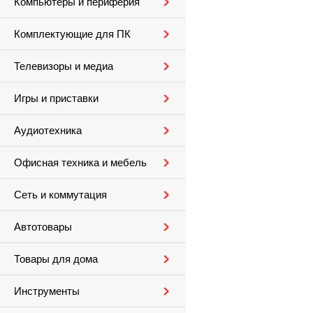
Компьютеры и периферия
Комплектующие для ПК
Телевизоры и медиа
Игры и приставки
Аудиотехника
Офисная техника и мебель
Сеть и коммутация
Автотовары
Товары для дома
Инструменты