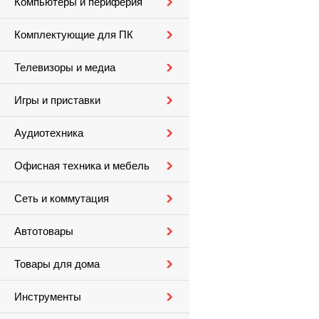
Компьютеры и периферия
Комплектующие для ПК
Телевизоры и медиа
Игры и приставки
Аудиотехника
Офисная техника и мебель
Сеть и коммутация
Автотовары
Товары для дома
Инструменты