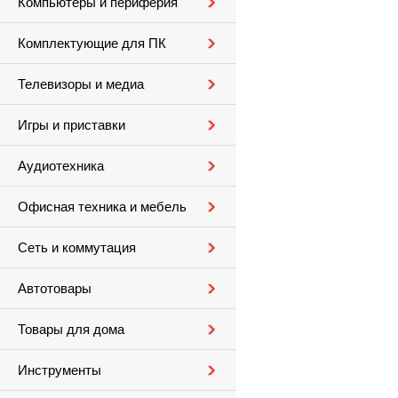
Компьютеры и периферия
Комплектующие для ПК
Телевизоры и медиа
Игры и приставки
Аудиотехника
Офисная техника и мебель
Сеть и коммутация
Автотовары
Товары для дома
Инструменты