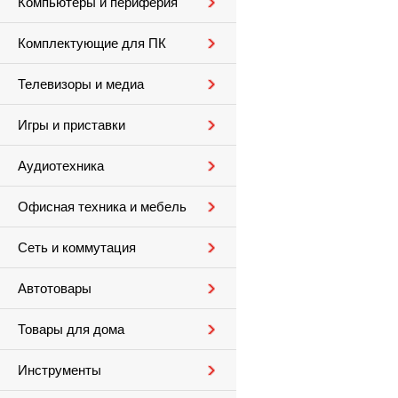
Компьютеры и периферия
Комплектующие для ПК
Телевизоры и медиа
Игры и приставки
Аудиотехника
Офисная техника и мебель
Сеть и коммутация
Автотовары
Товары для дома
Инструменты