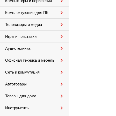
Компьютеры и периферия
Комплектующие для ПК
Телевизоры и медиа
Игры и приставки
Аудиотехника
Офисная техника и мебель
Сеть и коммутация
Автотовары
Товары для дома
Инструменты