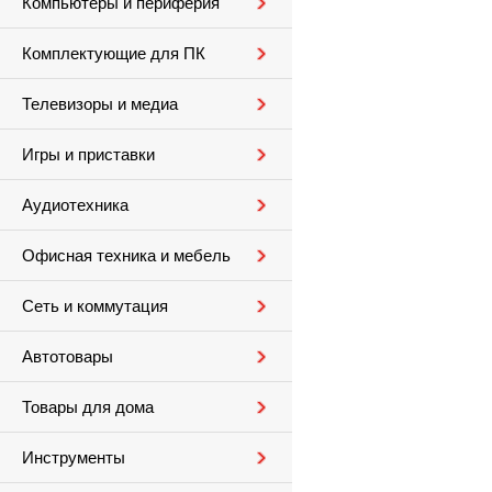
Компьютеры и периферия
Комплектующие для ПК
Телевизоры и медиа
Игры и приставки
Аудиотехника
Офисная техника и мебель
Сеть и коммутация
Автотовары
Товары для дома
Инструменты