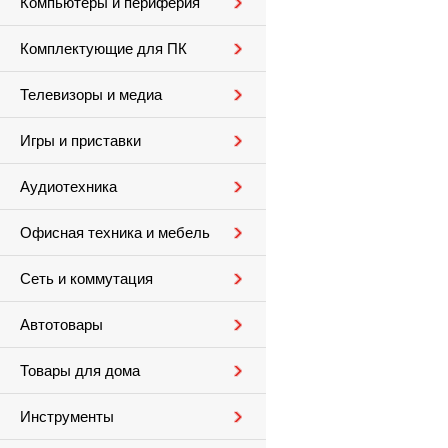
Компьютеры и периферия
Комплектующие для ПК
Телевизоры и медиа
Игры и приставки
Аудиотехника
Офисная техника и мебель
Сеть и коммутация
Автотовары
Товары для дома
Инструменты