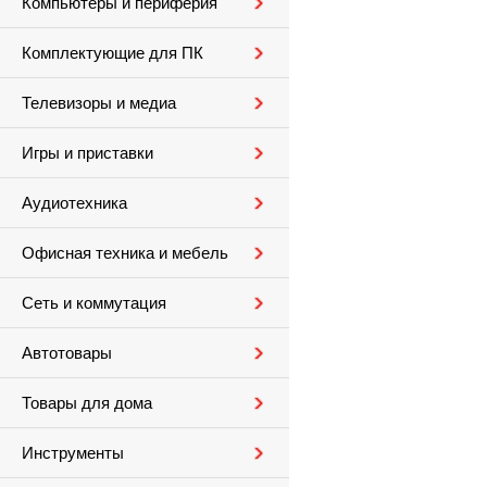
Компьютеры и периферия
Комплектующие для ПК
Телевизоры и медиа
Игры и приставки
Аудиотехника
Офисная техника и мебель
Сеть и коммутация
Автотовары
Товары для дома
Инструменты