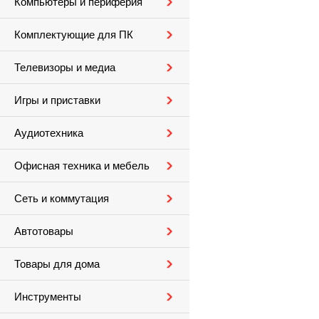
Компьютеры и периферия
Комплектующие для ПК
Телевизоры и медиа
Игры и приставки
Аудиотехника
Офисная техника и мебель
Сеть и коммутация
Автотовары
Товары для дома
Инструменты