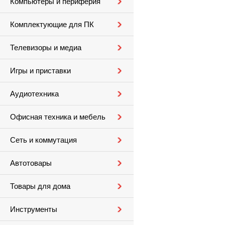
Компьютеры и периферия
Комплектующие для ПК
Телевизоры и медиа
Игры и приставки
Аудиотехника
Офисная техника и мебель
Сеть и коммутация
Автотовары
Товары для дома
Инструменты