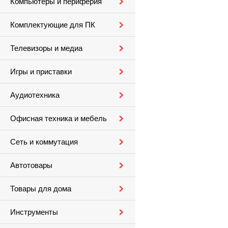
Компьютеры и периферия
Комплектующие для ПК
Телевизоры и медиа
Игры и приставки
Аудиотехника
Офисная техника и мебель
Сеть и коммутация
Автотовары
Товары для дома
Инструменты