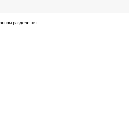
анном разделе нет