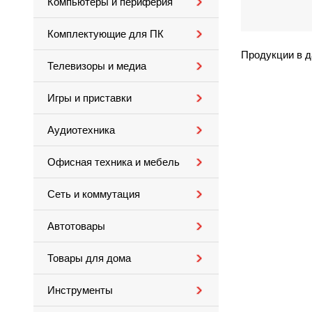
Компьютеры и периферия
Комплектующие для ПК
Продукции в д
Телевизоры и медиа
Игры и приставки
Аудиотехника
Офисная техника и мебель
Сеть и коммутация
Автотовары
Товары для дома
Инструменты