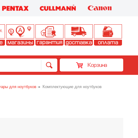
Корзина
уары для ноутбуков
Комплектующие для ноутбуков