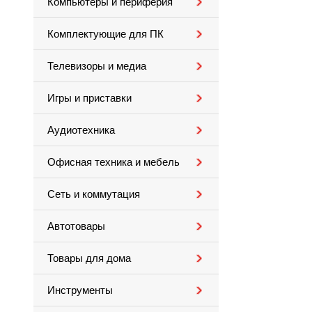
Компьютеры и периферия
Комплектующие для ПК
Телевизоры и медиа
Игры и приставки
Аудиотехника
Офисная техника и мебель
Сеть и коммутация
Автотовары
Товары для дома
Инструменты