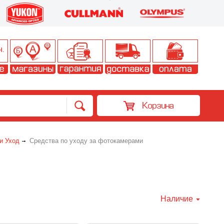
Корзина
и Уход
Средства по уходу за фотокамерами
Наличие